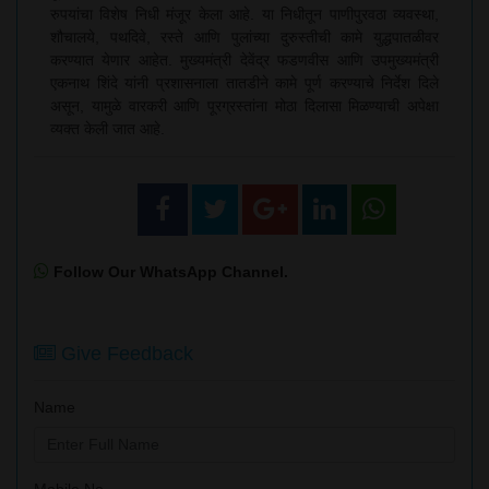
रुपयांचा विशेष निधी मंजूर केला आहे. या निधीतून पाणीपुरवठा व्यवस्था,
शौचालये, पथदिवे, रस्ते आणि पुलांच्या दुरुस्तीची कामे युद्धपातळीवर
करण्यात येणार आहेत. मुख्यमंत्री देवेंद्र फडणवीस आणि उपमुख्यमंत्री
एकनाथ शिंदे यांनी प्रशासनाला तातडीने कामे पूर्ण करण्याचे निर्देश दिले
असून, यामुळे वारकरी आणि पूरग्रस्तांना मोठा दिलासा मिळण्याची अपेक्षा
व्यक्त केली जात आहे.
Follow Our WhatsApp Channel.
Give Feedback
Name
Mobile No