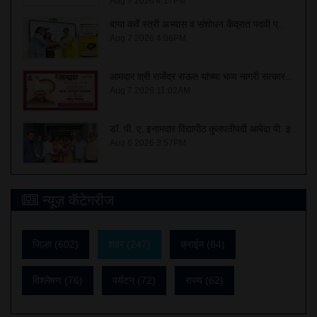
Aug 7 2026 4:17PM
बाया कर्वे स्त्री अभ्यास व संशोधन केंद्रात पदवी प्..
Aug 7 2026 4:08PM
आमदार श्री राजेंद्र राऊत यांच्या भव्य नागरी सत्कार..
Aug 7 2026 11:02AM
डॉ. पी. ए. इनामदार विद्यापीठ कुलपतीपदी आबेदा पी. इ..
Aug 6 2026 3:57PM
न्यूज़ कॅटेगरीज
जिल्हा (602)
शहर (247)
क्राईम (84)
विश्लेषण (76)
पर्यटन (72)
राज्य (62)