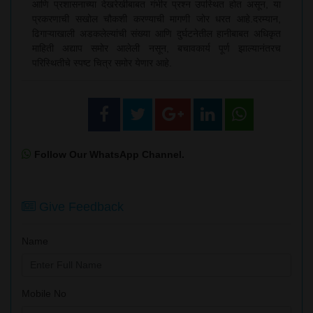
आणि प्रशासनाच्या देखरेखीबाबत गंभीर प्रश्न उपस्थित होत असून, या
प्रकरणाची सखोल चौकशी करण्याची मागणी जोर धरत आहे.दरम्यान,
ढिगाऱ्याखाली अडकलेल्यांची संख्या आणि दुर्घटनेतील हानीबाबत अधिकृत
माहिती अद्याप समोर आलेली नसून, बचावकार्य पूर्ण झाल्यानंतरच
परिस्थितीचे स्पष्ट चित्र समोर येणार आहे.
Follow Our WhatsApp Channel.
Give Feedback
Name
Mobile No