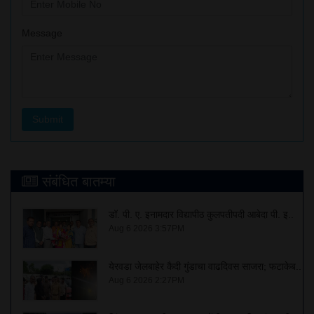
Message
संबंधित बातम्या
डॉ. पी. ए. इनामदार विद्यापीठ कुलपतीपदी आबेदा पी. इ..
Aug 6 2026 3:57PM
येरवडा जेलबाहेर कैदी गुंडाचा वाढदिवस साजरा; फटाकेब..
Aug 6 2026 2:27PM