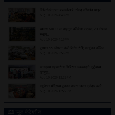
विधिसंघर्षग्रस्त बालकांसाठी ‘संवाद परिवर्तन यात्रा..
Aug 10 2026 4:48PM
चाकण MIDC ला वाहतूक कोंडीचा फटका; 20 कंपन्या
स्थला..
Aug 10 2026 4:16PM
पुण्यात ११ ऑगस्ट रोजी तिरंगा रॅली; फर्ग्युसन कॉलेज..
Aug 10 2026 2:56PM
खळदच्या महाआरोग्य शिबिरात अवयवदाते कुटुंबाचा
उपमुख..
Aug 10 2026 12:29PM
मयुरेश्वर मंदिराचा पुरातन वारसा जपत दर्जेदार कामे ..
Aug 10 2026 12:27PM
न्यूज़ कॅटेगरीज