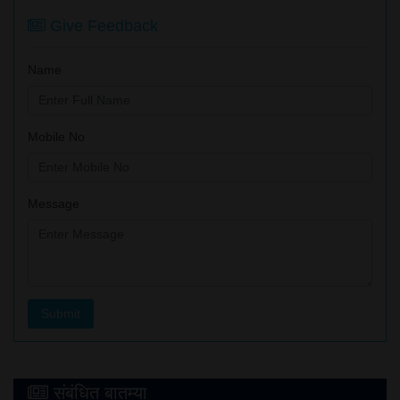
Give Feedback
Name
Mobile No
Message
संबंधित बातम्या