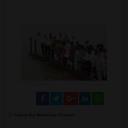
Follow Our WhatsApp Channel.