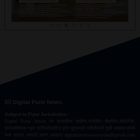
Digital Pune News.
Subject to Pune Jurisdiction :
Digital Pune News वर प्रकाशित साहित्य,राजकिय शैक्षणिक,औद्योगिक,
क्रीडाविषयक न्यूज प्रसिध्दीसाठी व इतर कुठल्याही माहितीसाठी तुम्ही आम्हास संपर्क
करू शकता. यासाठी आपण आम्हाला
digitalpunenewsmedia@gmail.com