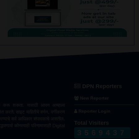
DPN Reporters
New Reporter
पर्क करू शकता. यासाठी आपण आम्हाला
Reporter Login
त करते. साइट माहितीचे वर्णन, वर्गीकरण
रण्याचे सर्व आधिकार संपादकाचे असतील.
Total Visiters
वणार्या कोणत्याही परिणामासाठी Digital
3569437