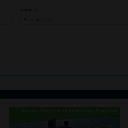
Mobile No