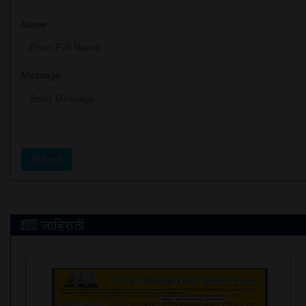
Name
Message
जाहिराती