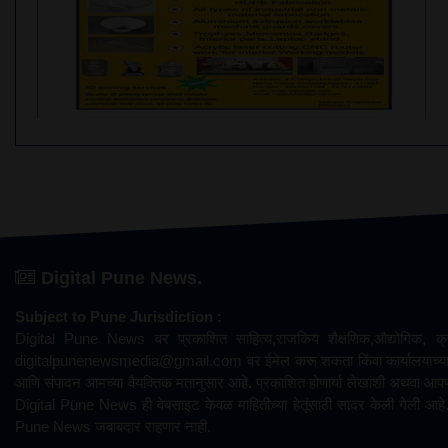
Digital Pune News.
Subject to Pune Jurisdiction :
Digital Pune News वर प्रकाशित साहित्य,राजकिय शैक्षणिक,औद्योगिक, क्री
digitalpunenewsmedia@gmail.com
वर ईमेल करू शकता किंवा कार्यालयाच्या
आणि संपादन आमच्या वैयक्तिक मतानुसार आहे. प्रकाशित होणार्या लेखांशी अथवा आ
Digital Pune News ही वेबसाइट केवळ माहितीच्या हेतूंसाठी सादर केली गेली आहे. 
Pune News जबाबदार राहणार नाही.